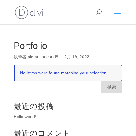
Portfolio
執筆者
pletan_second8
|
12月 19, 2022
No items were found matching your selection.
検索
最近の投稿
Hello world!
最近のコメント