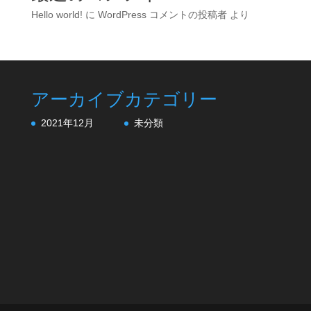
Hello world!
に
WordPress コメントの投稿者
より
アーカイブ
カテゴリー
2021年12月
未分類